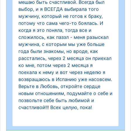
мешаю быть счастливой. Всегда был
выбор, и я ВСЕГДА выбирала того
мужчину, который не готов к браку,
потому что сама чего-то боялась. И
когда я это поняла, тогда все и
сложилось, как паззл - меня разыскал
мужчина, с которым мы уже больше
года были знакомы, но вроде, как
расстались, через 2 месяца он приехал
ко мне, потом через 2 месяца я
поехала к нему и вот через неделю я
возвращаюсь в Испанию уже насовсем.
Верьте в Любовь, откройте сердце
новым отношениям, подумайте о себе и
позвольте себе быть любимой и
счастливой!!! Всех целую, пока!