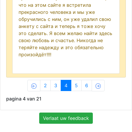
что на этом сайте я встретила
прекрасного человека и мы уже
обручились с ним, он уже удалил свою
анкету с сайта и теперь я тоже хочу
это сделать. Я всем желаю найти здесь
свою любовь и счастье. Никогда не
теряйте надежду и это обязательно
произойдёт!!!!
(current)
2
3
4
5
6
pagina 4 van 21
Verlaat uw feedback