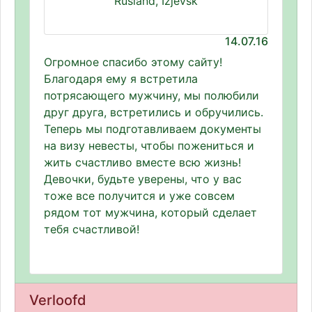
Rusland, Izjevsk
14.07.16
Огромное спасибо этому сайту!
Благодаря ему я встретила
потрясающего мужчину, мы полюбили
друг друга, встретились и обручились.
Теперь мы подготавливаем документы
на визу невесты, чтобы пожениться и
жить счастливо вместе всю жизнь!
Девочки, будьте уверены, что у вас
тоже все получится и уже совсем
рядом тот мужчина, который сделает
тебя счастливой!
Verloofd