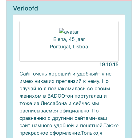
Verloofd
Elena, 45 jaar
Portugal, Lisboa
19.10.15
Сайт очень хороший и удобный- я не
имею никаких претензий к нему. Но
случайно я познакомилась со своим
женихом в BADOO-он португалец и
тоже из Лиссабона и сейчас мы
расписываемся официально. По
сравнению с другими сайтами-ваш
сайт намного удобней и понятней.Также
прекрасное оформление.Только,я