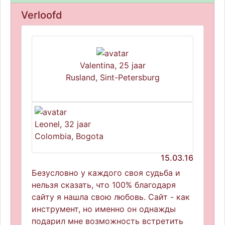
Verloofd
Valentina, 25 jaar
Rusland, Sint-Petersburg
Leonel, 32 jaar
Colombia, Bogota
15.03.16
Безусловно у каждого своя судьба и
нельзя сказать, что 100% благодаря
сайту я нашла свою любовь. Сайт - как
инструмент, но именно он однажды
подарил мне возможность встретить