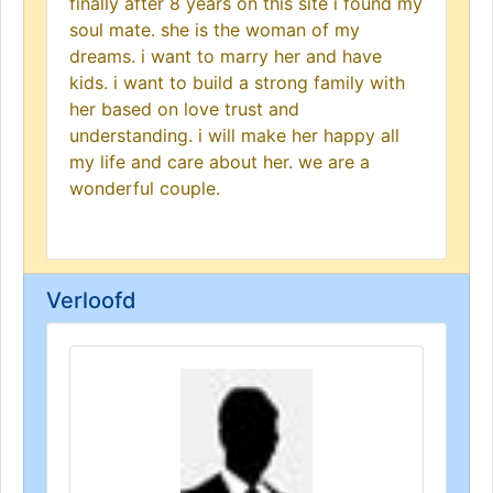
finally after 8 years on this site i found my
soul mate. she is the woman of my
dreams. i want to marry her and have
kids. i want to build a strong family with
her based on love trust and
understanding. i will make her happy all
my life and care about her. we are a
wonderful couple.
Verloofd