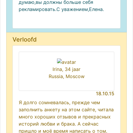
думаю,вы должны больше себя
рекламировать.С уважением,Елена.
Verloofd
Irina, 34 jaar
Russia, Moscow
18.10.15
Я долго сомневалась, прежде чем
заполнить анкету на этом сайте, читала
много хороших отзывов и прекрасных
историй любви и брака. А сейчас
пришло и моё время написать о том,