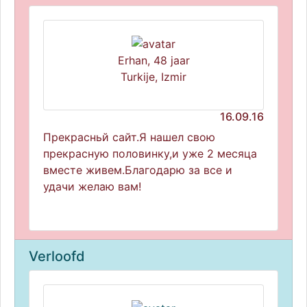
Erhan, 48 jaar
Turkije, Izmir
16.09.16
Прекрасньй сайт.Я нашел свою
прекрасную половинку,и уже 2 месяца
вместе живем.Благодарю за все и
удачи желаю вам!
Verloofd