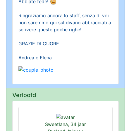
Abbiate fede!
Ringraziamo ancora lo staff, senza di voi
non saremmo qui sul divano abbracciati a
scrivere queste poche righe!
GRAZIE DI CUORE
Andrea e Elena
Verloofd
Sweetlana, 34 jaar