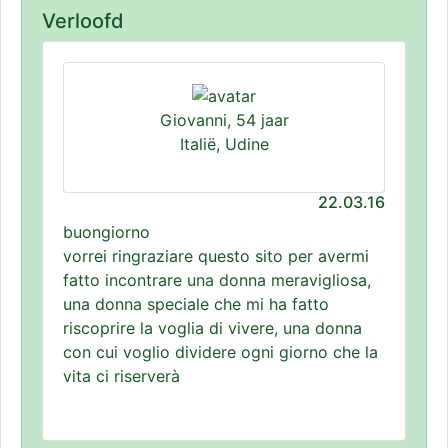
Verloofd
Giovanni, 54 jaar
Italië, Udine
22.03.16
buongiorno
vorrei ringraziare questo sito per avermi
fatto incontrare una donna meravigliosa,
una donna speciale che mi ha fatto
riscoprire la voglia di vivere, una donna
con cui voglio dividere ogni giorno che la
vita ci riserverà