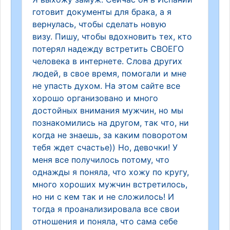
готовит документы для брака, а я
вернулась, чтобы сделать новую
визу. Пишу, чтобы вдохновить тех, кто
потерял надежду встретить СВОЕГО
человека в интернете. Слова других
людей, в свое время, помогали и мне
не упасть духом. На этом сайте все
хорошо организовано и много
достойных внимания мужчин, но мы
познакомились на другом, так что, ни
когда не знаешь, за каким поворотом
тебя ждет счастье)) Но, девочки! У
меня все получилось потому, что
однажды я поняла, что хожу по кругу,
много хороших мужчин встретилось,
но ни с кем так и не сложилось! И
тогда я проанализировала все свои
отношения и поняла, что сама себе