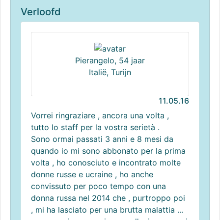
Verloofd
Pierangelo, 54 jaar
Italië, Turijn
11.05.16
Vorrei ringraziare , ancora una volta ,
tutto lo staff per la vostra serietà .
Sono ormai passati 3 anni e 8 mesi da
quando io mi sono abbonato per la prima
volta , ho conosciuto e incontrato molte
donne russe e ucraine , ho anche
convissuto per poco tempo con una
donna russa nel 2014 che , purtroppo poi
, mi ha lasciato per una brutta malattia ...