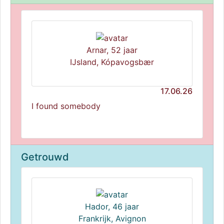
Arnar, 52 jaar
IJsland, Kópavogsbær
17.06.26
I found somebody
Getrouwd
Hador, 46 jaar
Frankrijk, Avignon