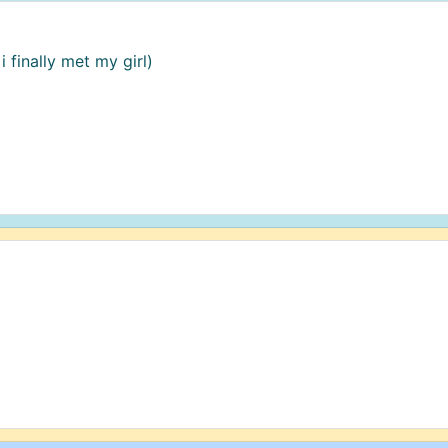
i finally met my girl)