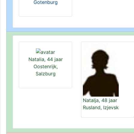
Gotenburg
Natalia, 44 jaar
Oostenrijk,
Salzburg
Natalja, 48 jaar
Rusland, Izjevsk