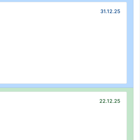
31.12.25
22.12.25