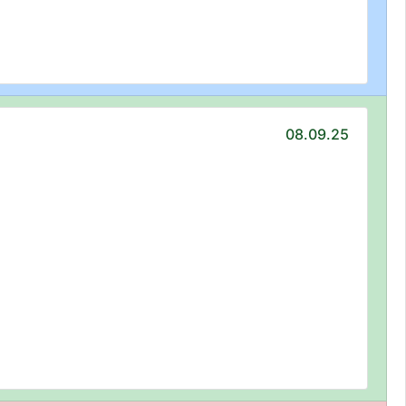
08.09.25