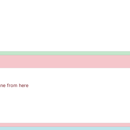
one from here