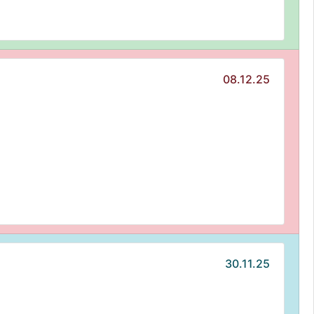
08.12.25
30.11.25