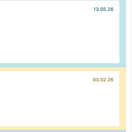
13.05.26
03.02.26