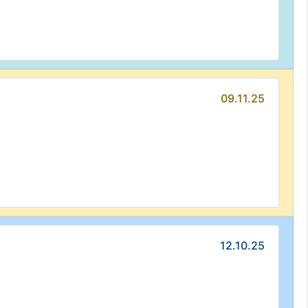
09.11.25
12.10.25