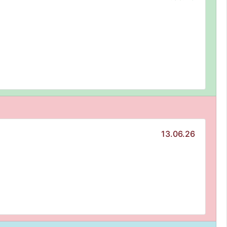
13.06.26