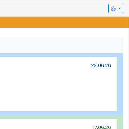
22.06.26
17.06.26