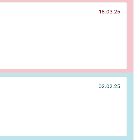
18.03.25
02.02.25