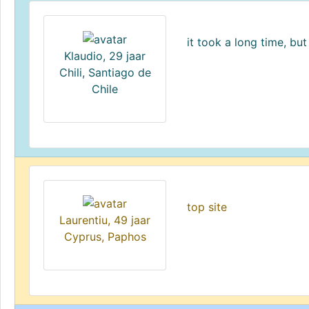
it took a long time, but 
Klaudio, 29 jaar
Chili, Santiago de
Chile
top site
Laurentiu, 49 jaar
Cyprus, Paphos