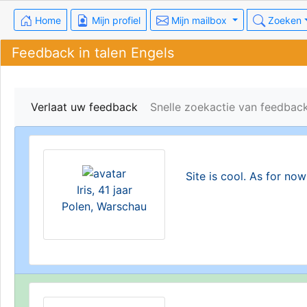
Home
Mijn profiel
Mijn mailbox
Zoeken
Feedback in talen Engels
Verlaat uw feedback
Snelle zoekactie van feedbac
Site is cool. As for now
Iris, 41 jaar
Polen, Warschau