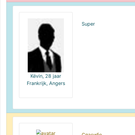
Super
Kévin, 28 jaar
Frankrijk, Angers
Спасибо