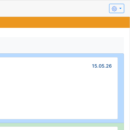
15.05.26