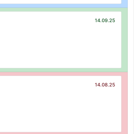
14.09.25
14.08.25