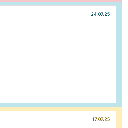
24.07.25
17.07.25