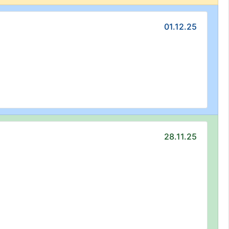
01.12.25
28.11.25