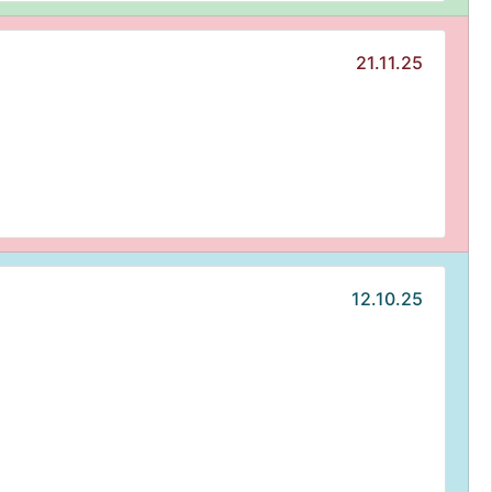
21.11.25
12.10.25