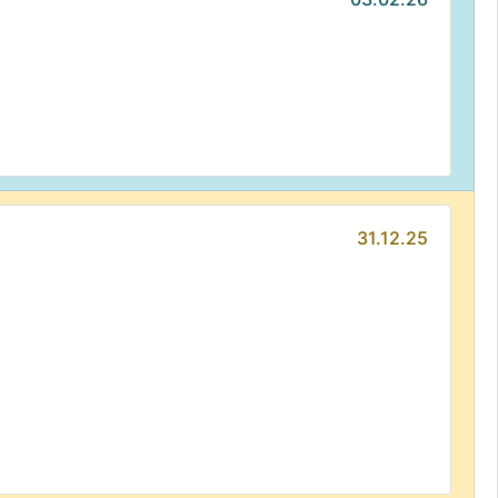
31.12.25