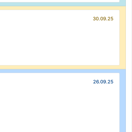
30.09.25
26.09.25