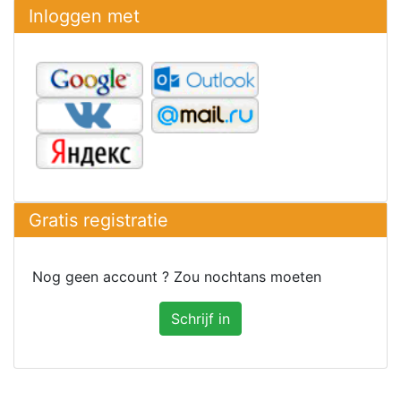
Inloggen met
Gratis registratie
Nog geen account ? Zou nochtans moeten
Schrijf in